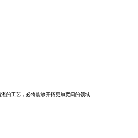
精湛的工艺，必将能够开拓更加宽阔的领域