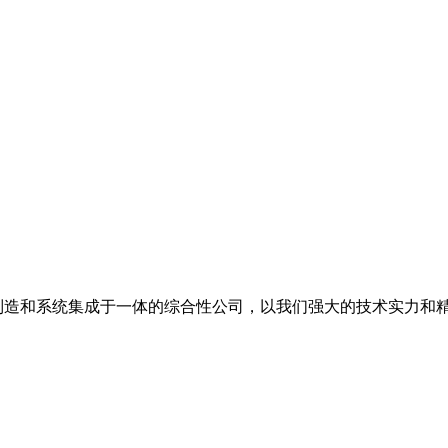
备制造和系统集成于一体的综合性公司，以我们强大的技术实力和